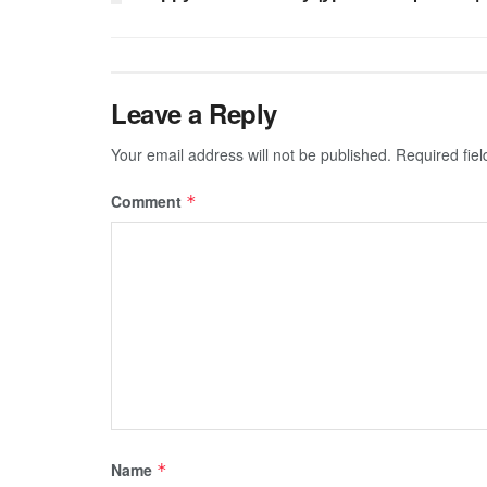
Leave a Reply
Your email address will not be published.
Required fie
Comment
*
Name
*