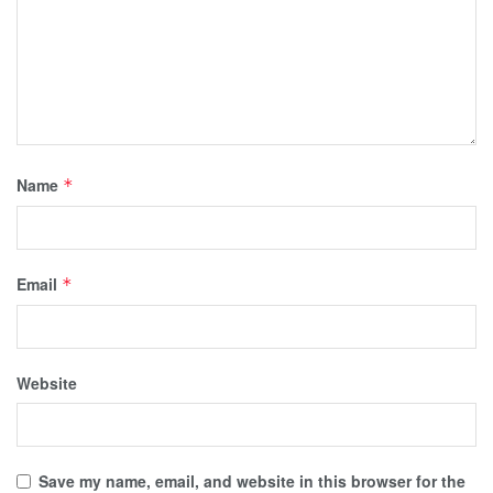
Name
*
Email
*
Website
Save my name, email, and website in this browser for the