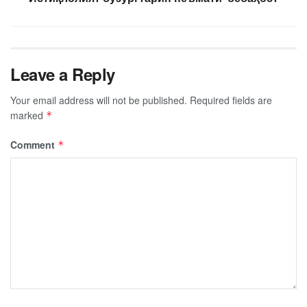
Leave a Reply
Your email address will not be published.
Required fields are
marked
*
Comment
*