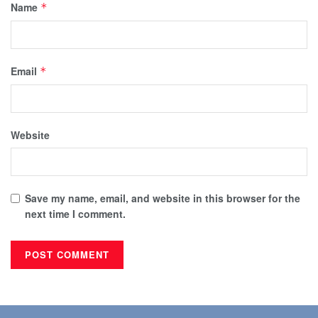
Name
*
Email
*
Website
Save my name, email, and website in this browser for the
next time I comment.