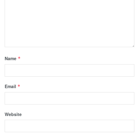
Name
*
Email
*
Website