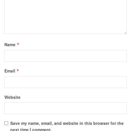
Name
*
Email
*
Website
Save my name, email, and website in this browser for the
next time I comment.