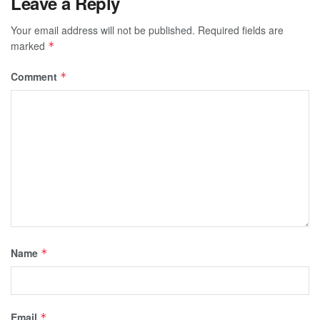
Leave a Reply
Your email address will not be published.
Required fields are
marked
*
Comment
*
Name
*
Email
*