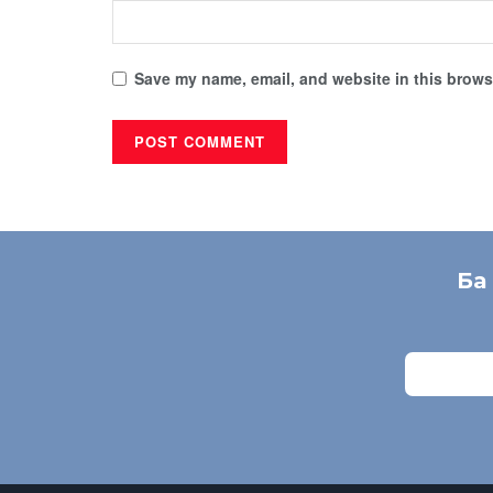
Save my name, email, and website in this browse
Ба