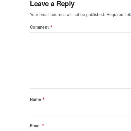
Leave a Reply
Your email address will not be published.
Required fie
Comment
*
Name
*
Email
*