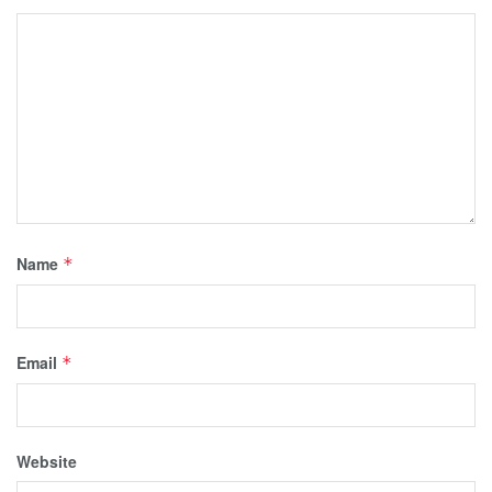
Name
*
Email
*
Website