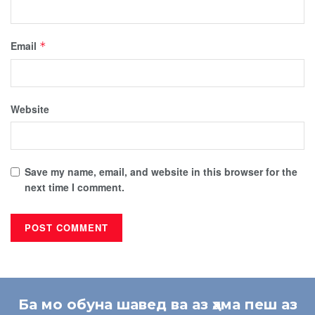
Email
*
Website
Save my name, email, and website in this browser for the
next time I comment.
Ба мо обуна шавед ва аз ҳама пеш аз