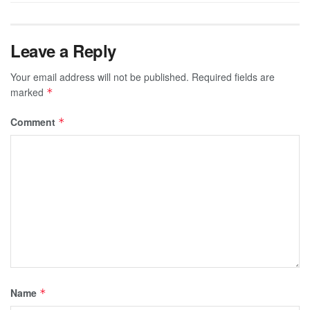
Leave a Reply
Your email address will not be published.
Required fields are
marked
*
Comment
*
Name
*