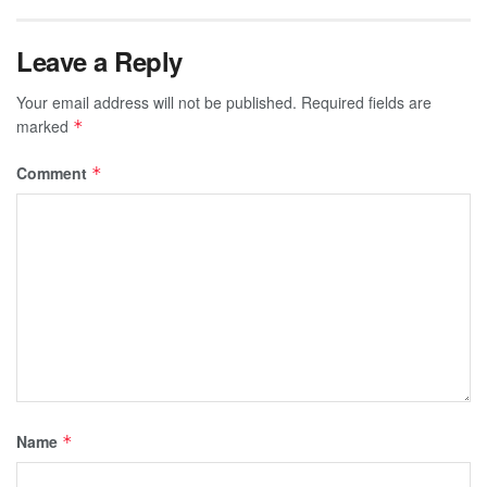
Leave a Reply
Your email address will not be published.
Required fields are
marked
*
Comment
*
Name
*