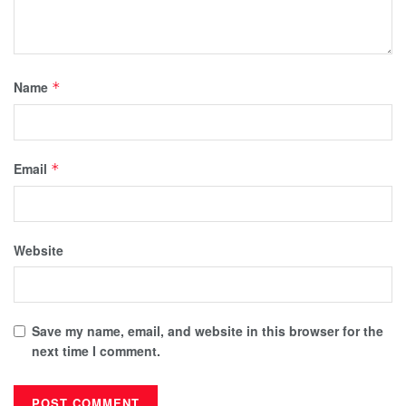
Name
*
Email
*
Website
Save my name, email, and website in this browser for the
next time I comment.