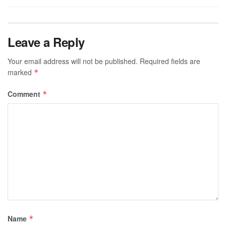
Leave a Reply
Your email address will not be published.
Required fields are
marked
*
Comment
*
Name
*