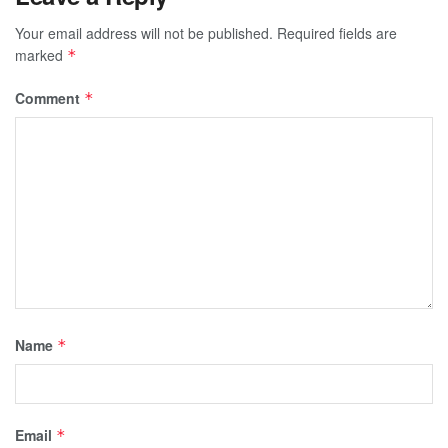
Your email address will not be published.
Required fields are
marked
*
Comment
*
Name
*
Email
*