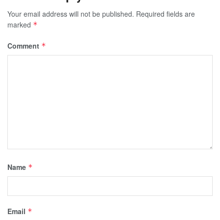
Your email address will not be published.
Required fields are
marked
*
Comment
*
Name
*
Email
*