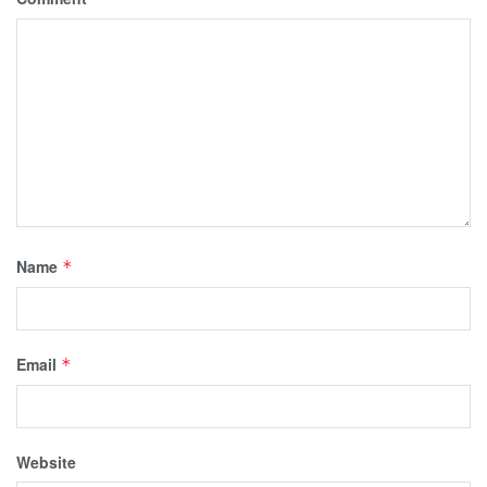
Name
*
Email
*
Website