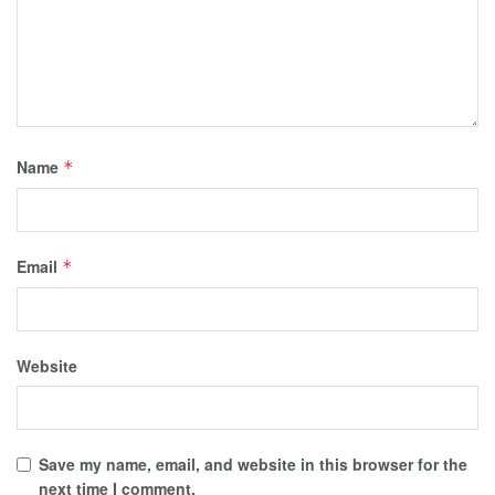
Name
*
Email
*
Website
Save my name, email, and website in this browser for the
next time I comment.