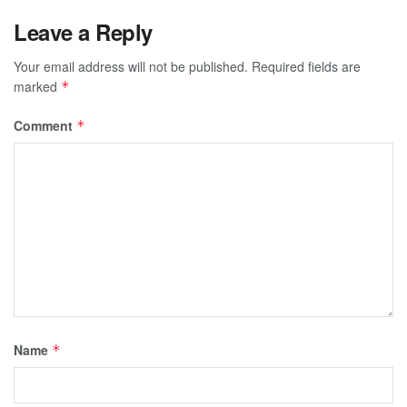
Leave a Reply
Your email address will not be published.
Required fields are
marked
*
Comment
*
Name
*