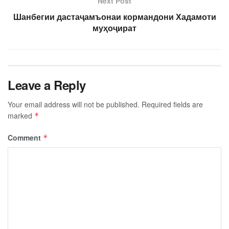
Next Post
Шанбегии дастаҷамъонаи кормандони Хадамоти
муҳоҷират
Leave a Reply
Your email address will not be published.
Required fields are
marked
*
Comment
*