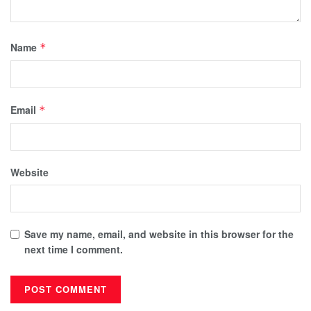
Name
*
Email
*
Website
Save my name, email, and website in this browser for the
next time I comment.