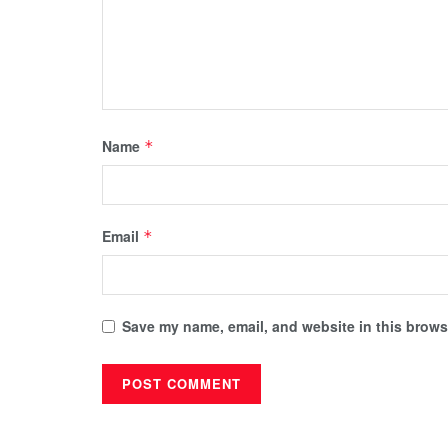
Name
*
Email
*
Save my name, email, and website in this browse