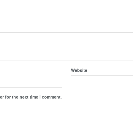
Website
r for the next time I comment.