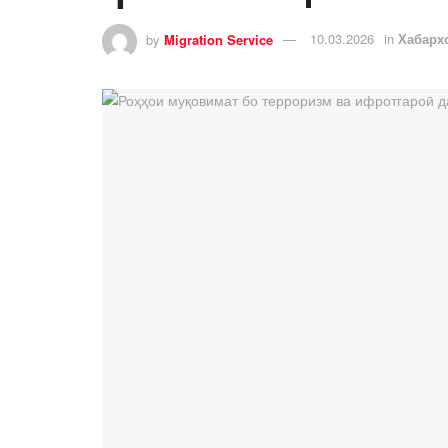
by
Migration Service
10.03.2026
in
Хабарх