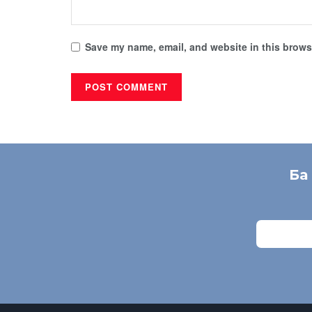
Save my name, email, and website in this browse
Ба