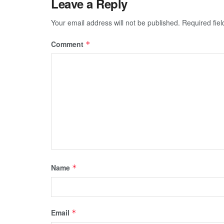
Leave a Reply
Your email address will not be published.
Required fie
Comment
*
Name
*
Email
*