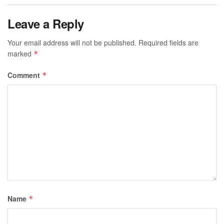
Leave a Reply
Your email address will not be published.
Required fields are
marked
*
Comment
*
Name
*