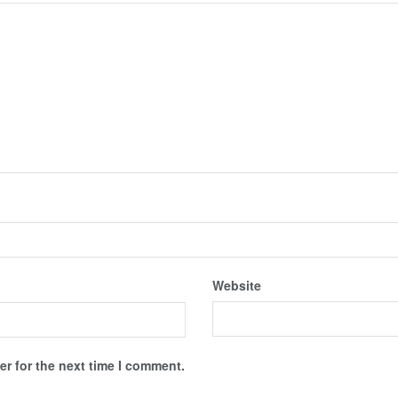
Website
r for the next time I comment.