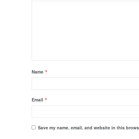
Name
*
Email
*
Save my name, email, and website in this browse