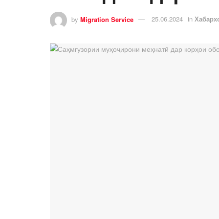
by
Migration Service
25.06.2024
in
Хабарх