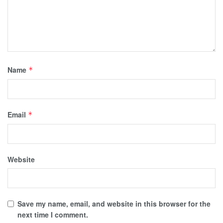
Name
*
Email
*
Website
Save my name, email, and website in this browser for the
next time I comment.