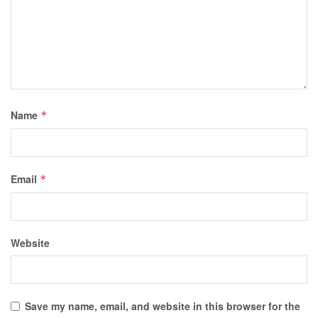
Name
*
Email
*
Website
Save my name, email, and website in this browser for the