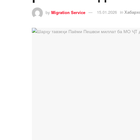
by
Migration Service
15.01.2026
in
Хабарх