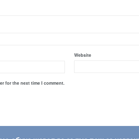
Website
r for the next time I comment.