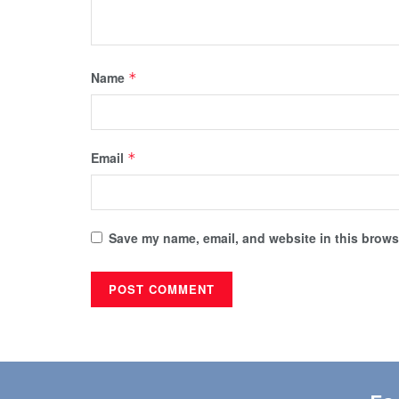
Name
*
Email
*
Save my name, email, and website in this browse