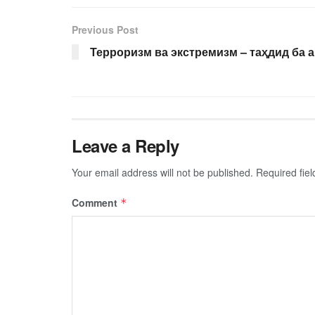
Previous Post
Терроризм ва экстремизм – таҳдид ба 
Leave a Reply
Your email address will not be published.
Required fie
Comment
*