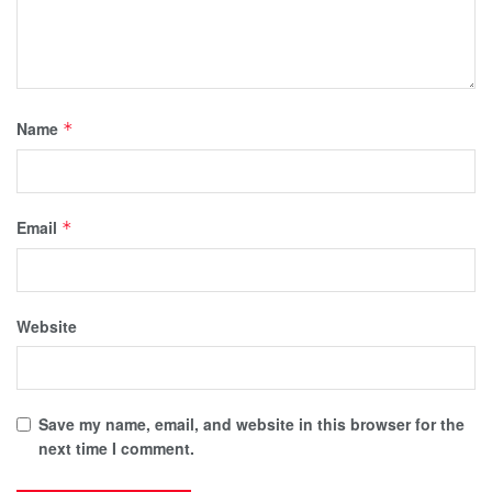
Name
*
Email
*
Website
Save my name, email, and website in this browser for the
next time I comment.