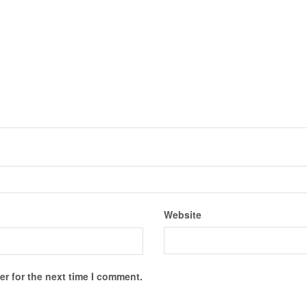
Website
r for the next time I comment.