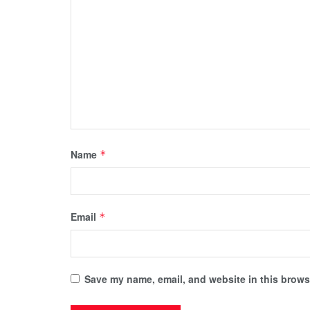
Name
*
Email
*
Save my name, email, and website in this browse