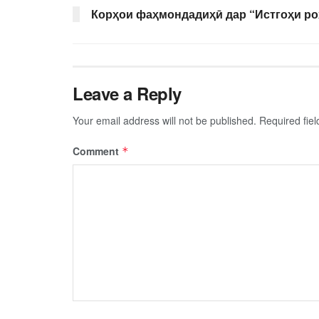
Корҳои фаҳмондадиҳӣ дар “Истгоҳи ро
Leave a Reply
Your email address will not be published.
Required fie
Comment
*