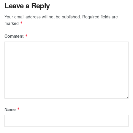
Leave a Reply
Your email address will not be published.
Required fields are
marked
*
Comment
*
Name
*