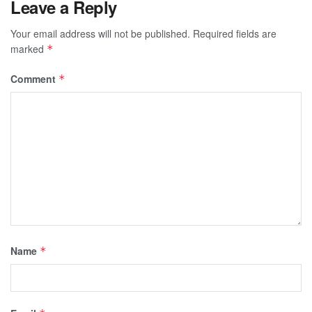
Leave a Reply
Your email address will not be published.
Required fields are
marked
*
Comment
*
Name
*