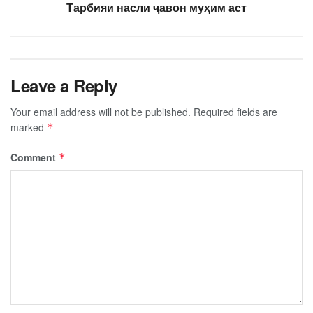
Тарбияи насли ҷавон муҳим аст
Leave a Reply
Your email address will not be published.
Required fields are
marked
*
Comment
*