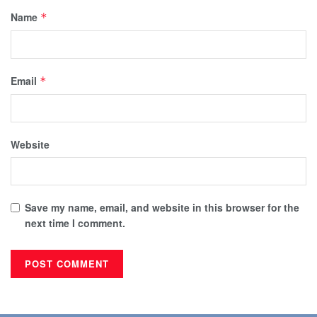
Name
*
Email
*
Website
Save my name, email, and website in this browser for the
next time I comment.