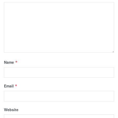
Name
*
Email
*
Website