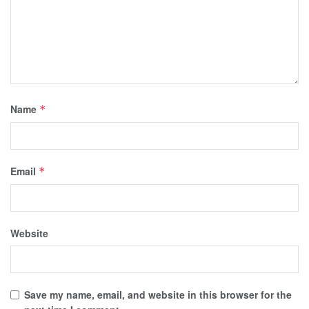
Name
*
Email
*
Website
Save my name, email, and website in this browser for the