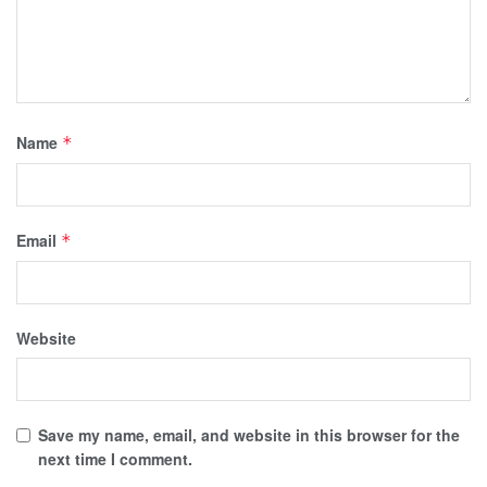
Name
*
Email
*
Website
Save my name, email, and website in this browser for the
next time I comment.