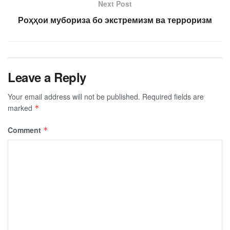
Next Post
Роҳҳои мубориза бо экстремизм ва терроризм
Leave a Reply
Your email address will not be published.
Required fields are
marked
*
Comment
*