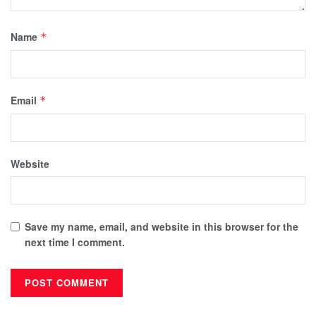
Name
*
Email
*
Website
Save my name, email, and website in this browser for the
next time I comment.