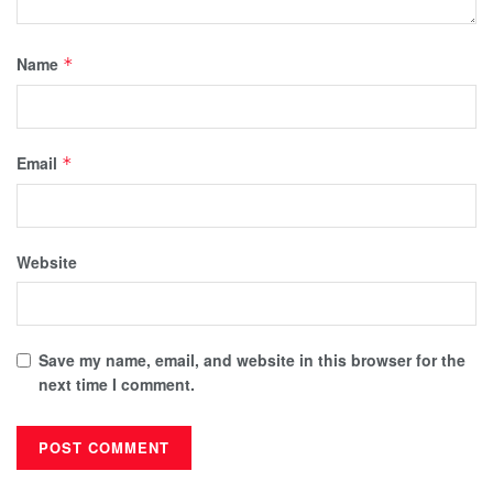
Name
*
Email
*
Website
Save my name, email, and website in this browser for the
next time I comment.