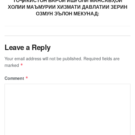
ТОҶИКИСТОН БАРОИ ИШҒОЛИ МАНСАБҲОИ
ХОЛИИ МАЪМУРИИ ХИЗМАТИ ДАВЛАТИИ ЗЕРИН
ОЗМУН ЭЪЛОН МЕКУНАД:
Leave a Reply
Your email address will not be published.
Required fields are
marked
*
Comment
*