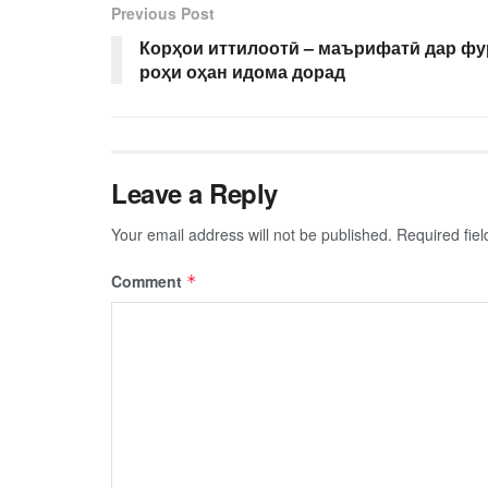
Previous Post
Корҳои иттилоотӣ – маърифатӣ дар фу
роҳи оҳан идома дорад
Leave a Reply
Your email address will not be published.
Required fie
Comment
*