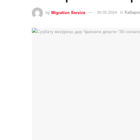
by
Migration Service
30.05.2024
in
Хабарх