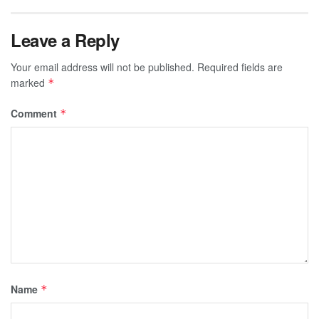
Leave a Reply
Your email address will not be published.
Required fields are
marked
*
Comment
*
Name
*