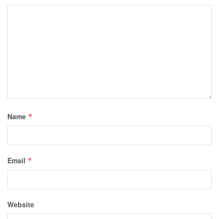
Name
*
Email
*
Website