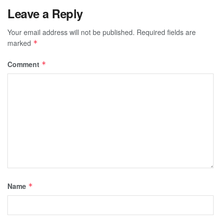
Leave a Reply
Your email address will not be published.
Required fields are
marked
*
Comment
*
Name
*