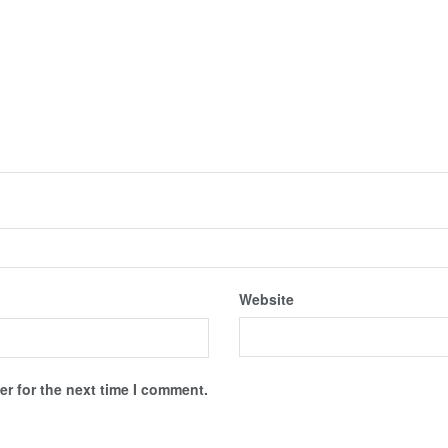
Website
r for the next time I comment.