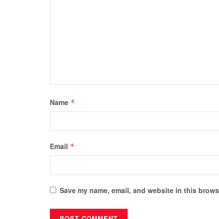
Name
*
Email
*
Save my name, email, and website in this browse