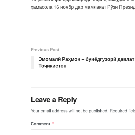
ҳамасола 16 ноябр дар мамлакат Рӯзи Презид
Previous Post
Эмомалӣ Раҳмон – бунёдгузорӣ давлат
Тоҷикистон
Leave a Reply
Your email address will not be published.
Required fie
Comment
*