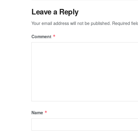
Leave a Reply
Your email address will not be published.
Required fie
Comment
*
Name
*