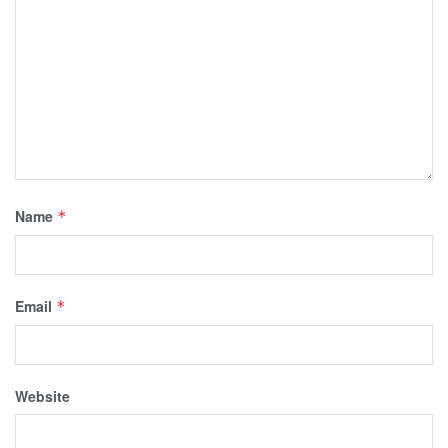
Name
*
Email
*
Website