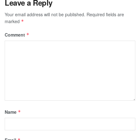
Leave a Reply
Your email address will not be published.
Required fields are
marked
*
Comment
*
Name
*
Email