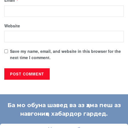
*
Website
Save my name, email, and website in this browser for the
next time I comment.
Ба мо обуна шавед ва аз ҳама пеш аз
навгониҳо хабардор гардед.