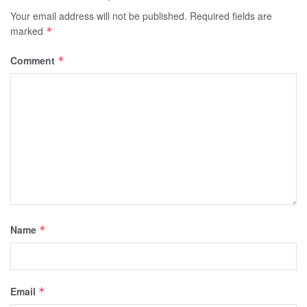
Your email address will not be published.
Required fields are
marked
*
Comment
*
Name
*
Email
*