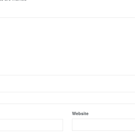
Website