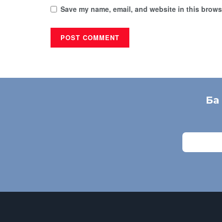
Save my name, email, and website in this browse
Ба