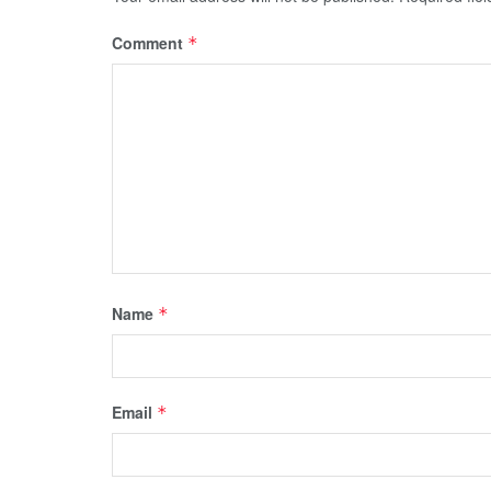
Comment
*
Name
*
Email
*