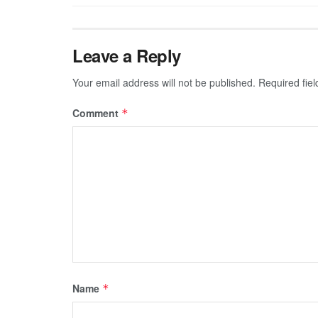
Leave a Reply
Your email address will not be published.
Required fie
Comment
*
Name
*