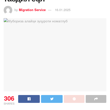
by
Migration Service
16.01.2025
306
SHARES