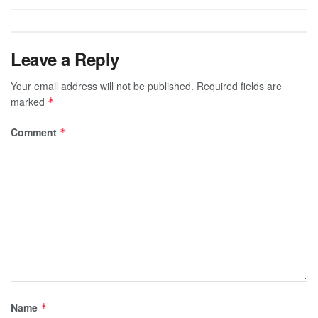
Leave a Reply
Your email address will not be published.
Required fields are
marked
*
Comment
*
Name
*