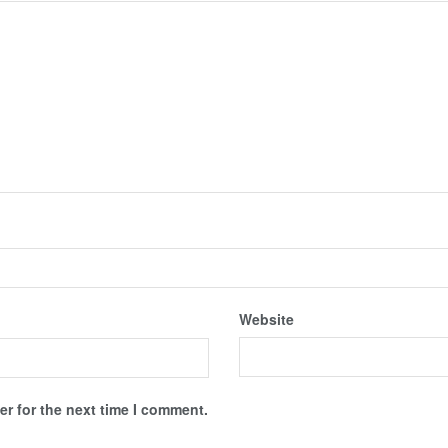
Website
r for the next time I comment.