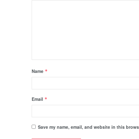
Name
*
Email
*
Save my name, email, and website in this browse