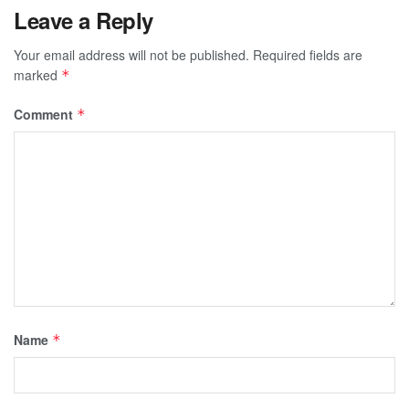
Leave a Reply
Your email address will not be published.
Required fields are
marked
*
Comment
*
Name
*