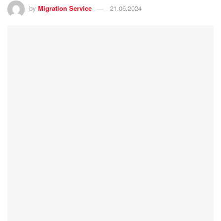
by
Migration Service
21.06.2024